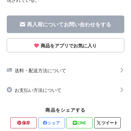
再入荷についてお問い合わせをする
商品をアプリでお気に入り
送料・配送方法について
お支払い方法について
商品をシェアする
保存
シェア
LINE
ツイート