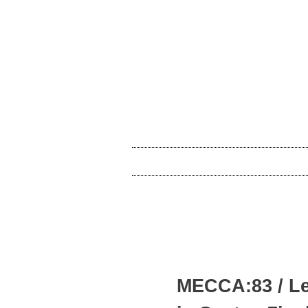
MECCA:83 / Let